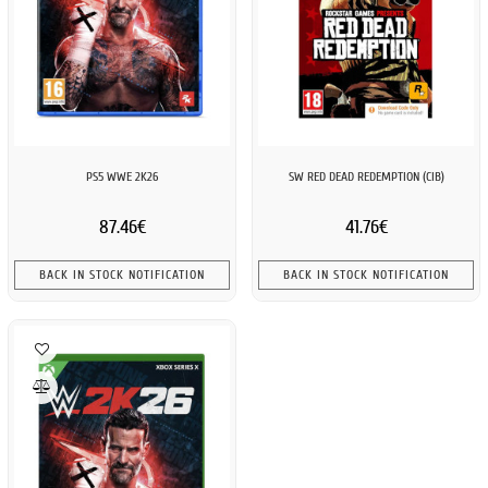
PS5 WWE 2K26
SW RED DEAD REDEMPTION (CIB)
87.46€
41.76€
BACK IN STOCK NOTIFICATION
BACK IN STOCK NOTIFICATION