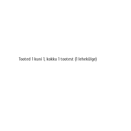
Tooted 1 kuni 1, kokku 1 tootest (1 lehekülge)