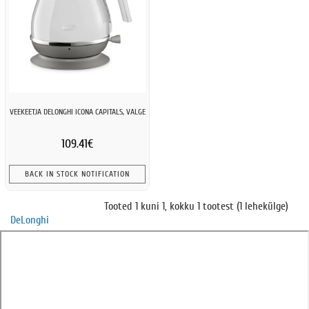
VEEKEETJA DELONGHI ICONA CAPITALS, VALGE
109.41€
BACK IN STOCK NOTIFICATION
Tooted 1 kuni 1, kokku 1 tootest (1 lehekülge)
DeLonghi