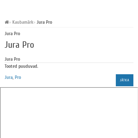
Kaubamärk
Jura Pro
Jura Pro
Jura Pro
Jura Pro
Tooted puuduvad.
Jura
,
Pro
JÄTKA