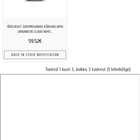
TÄIELIKULT JUHTMEVABAD KÕRVAKLAPID
URBANISTA CLOUD WHIT...
59.52€
BACK IN STOCK NOTIFICATION
Tooted 1 kuni 3, kokku 3 tootest (1 lehekülge)