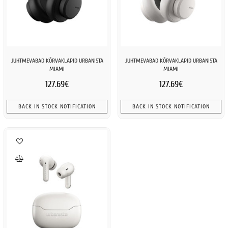
JUHTMEVABAD KÕRVAKLAPID URBANISTA
JUHTMEVABAD KÕRVAKLAPID URBANISTA
MIAMI
MIAMI
127.69€
127.69€
BACK IN STOCK NOTIFICATION
BACK IN STOCK NOTIFICATION