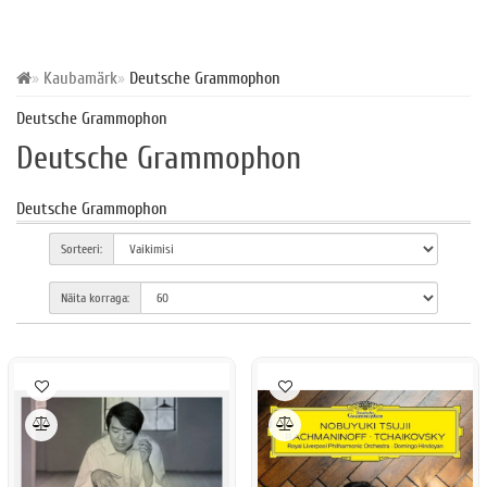
Kaubamärk
Deutsche Grammophon
Deutsche Grammophon
Deutsche Grammophon
Deutsche Grammophon
Sorteeri:
Näita korraga: