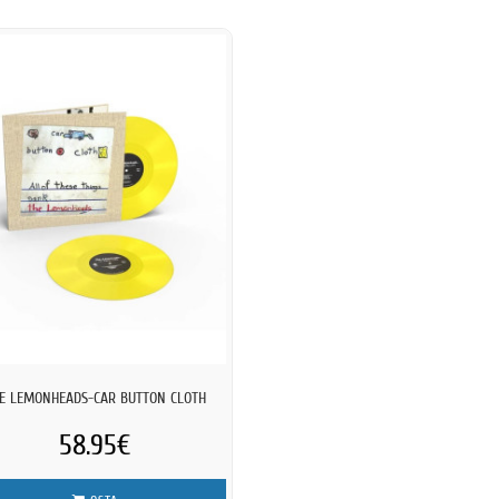
E LEMONHEADS-CAR BUTTON CLOTH
58.95€