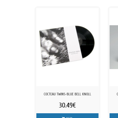
COCTEAU TWINS-BLUE BELL KNOLL
30.49€