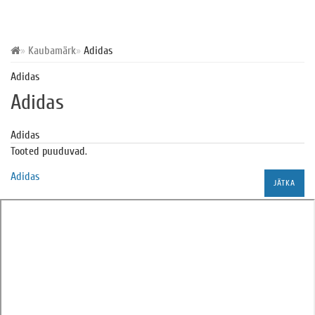
Kaubamärk
Adidas
Adidas
Adidas
Adidas
Tooted puuduvad.
Adidas
JÄTKA