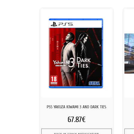
PS5 YAKUZA KIWAMI 3 AND DARK TIES
67.87€