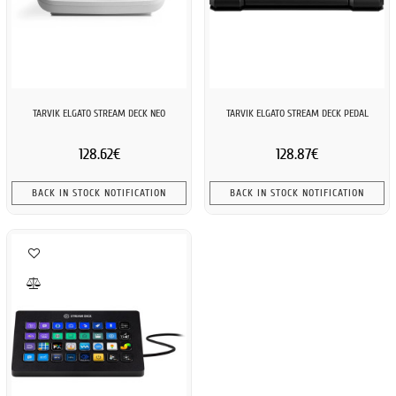
TARVIK ELGATO STREAM DECK NEO
TARVIK ELGATO STREAM DECK PEDAL
128.62€
128.87€
BACK IN STOCK NOTIFICATION
BACK IN STOCK NOTIFICATION