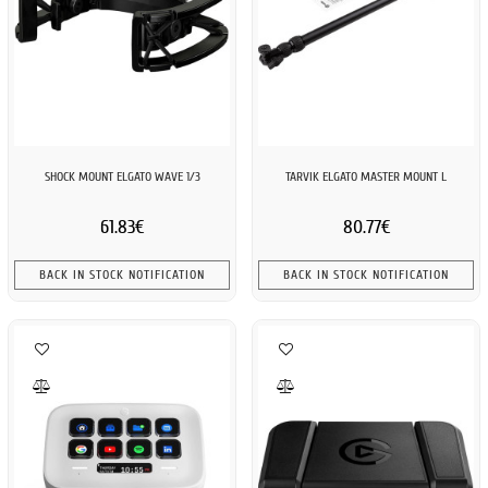
SHOCK MOUNT ELGATO WAVE 1/3
TARVIK ELGATO MASTER MOUNT L
61.83€
80.77€
BACK IN STOCK NOTIFICATION
BACK IN STOCK NOTIFICATION