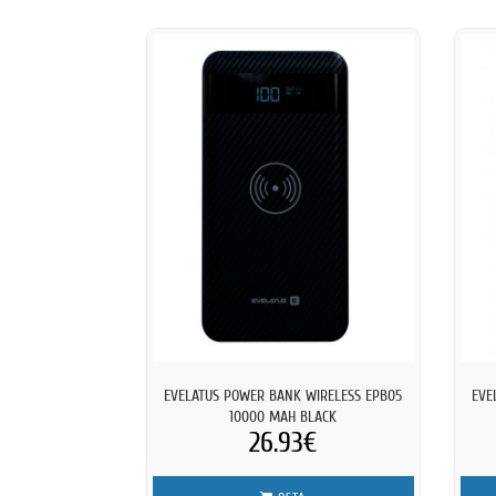
EVELATUS POWER BANK WIRELESS EPB05
EVE
10000 MAH BLACK
26.93€