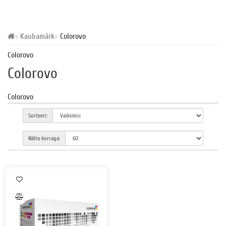
Kaubamärk
Colorovo
Colorovo
Colorovo
Colorovo
Sorteeri:
Näita korraga: