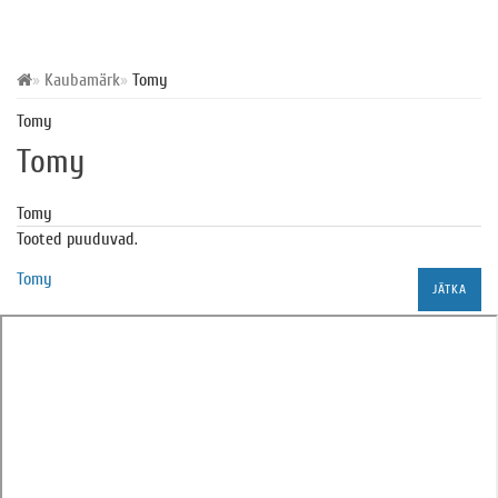
Kaubamärk
Tomy
Tomy
Tomy
Tomy
Tooted puuduvad.
Tomy
JÄTKA