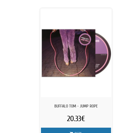
BUFFALO TOM - JUMP ROPE
20.33€