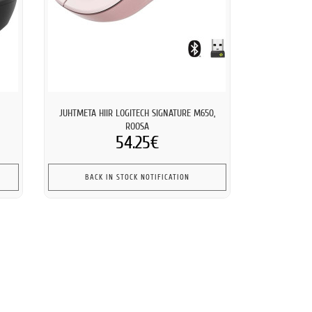
JUHTMETA HIIR LOGITECH SIGNATURE M650,
ROOSA
54.25€
BACK IN STOCK NOTIFICATION