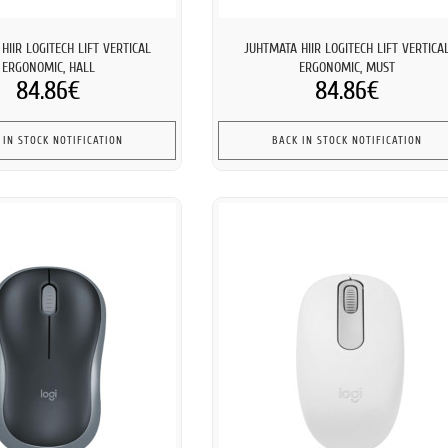
HIIR LOGITECH LIFT VERTICAL
JUHTMATA HIIR LOGITECH LIFT VERTICA
ERGONOMIC, HALL
ERGONOMIC, MUST
84.86€
84.86€
 IN STOCK NOTIFICATION
BACK IN STOCK NOTIFICATION