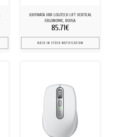
L
JUHTMATA HIIR LOGITECH LIFT VERTICAL
ERGONOMIC, ROOSA
85.71€
BACK IN STOCK NOTIFICATION