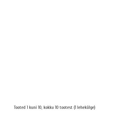
Tooted 1 kuni 10, kokku 10 tootest (1 lehekülge)