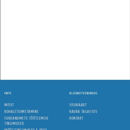
INFO
KLIENDITEENINDUS
MEIST
SISUKAART
KOHALETOIMETAMINE
KAUBA TAGASTUS
ISIKUANDMETE TÖÖTLEMISE
KONTAKT
TINGIMUSED